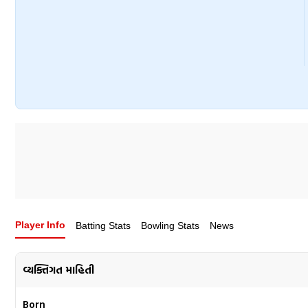
Player Info
Batting Stats
Bowling Stats
News
વ્યક્તિગત માહિતી
Born