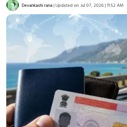
Devankashi rana
|
Updated on:
Jul 07, 2026 | 11:52 AM