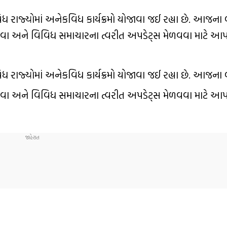
જ્યોમાં અનેકવિધ કાર્યક્રમો યોજાવા જઈ રહ્યા છે. આજના બ્રે
વા અને વિવિધ સમાચારના ત્વરીત અપડેટ્સ મેળવવા માટે આ
જ્યોમાં અનેકવિધ કાર્યક્રમો યોજાવા જઈ રહ્યા છે. આજના બ્રે
વા અને વિવિધ સમાચારના ત્વરીત અપડેટ્સ મેળવવા માટે આ