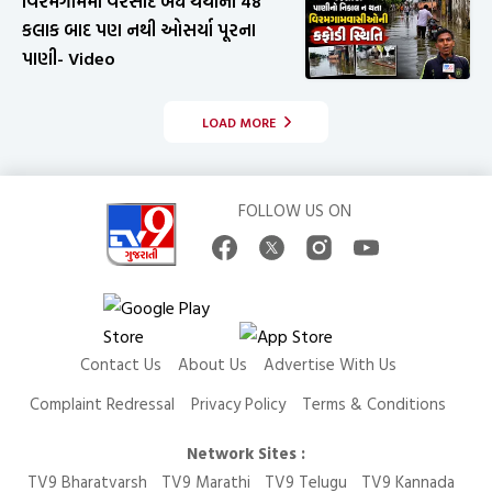
વિરમગામમાં વરસાદ બંધ થયાના 48
કલાક બાદ પણ નથી ઓસર્યા પૂરના
પાણી- Video
LOAD MORE
FOLLOW US ON
Contact Us
About Us
Advertise With Us
Complaint Redressal
Privacy Policy
Terms & Conditions
Network Sites :
TV9 Bharatvarsh
TV9 Marathi
TV9 Telugu
TV9 Kannada