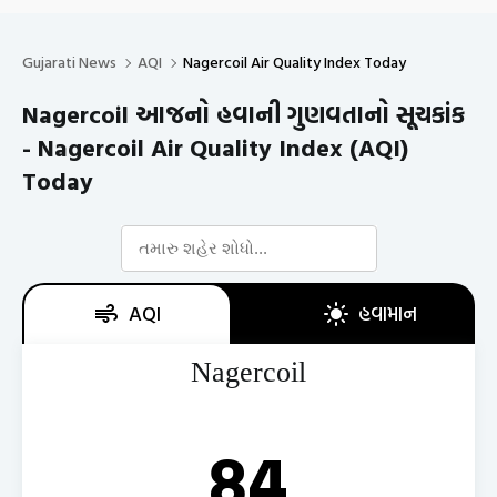
Gujarati News
AQI
Nagercoil Air Quality Index Today
Nagercoil આજનો હવાની ગુણવતાનો સૂચકાંક
- Nagercoil Air Quality Index (AQI)
Today
AQI
હવામાન
Nagercoil
84