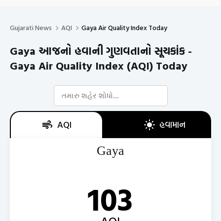
Gujarati News
AQI
Gaya Air Quality Index Today
Gaya આજનો હવાની ગુણવતાનો સૂચકાંક -
Gaya Air Quality Index (AQI) Today
AQI
હવામાન
Gaya
103
AQI