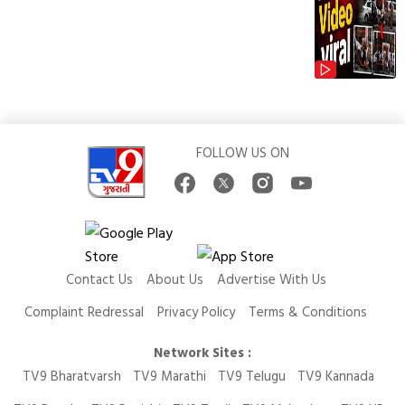
FOLLOW US ON
Contact Us
About Us
Advertise With Us
Complaint Redressal
Privacy Policy
Terms & Conditions
Network Sites :
TV9 Bharatvarsh
TV9 Marathi
TV9 Telugu
TV9 Kannada