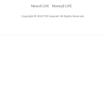
News9 LIVE
Money9 LIVE
Copyright © 2026 TV9 Gujarati. All Rights Reserved.