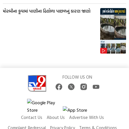
મોરબીના કૂવામાં પાણીના હિલોળા પાછળનું કારણ જાણો
FOLLOW US ON
Contact Us
About Us
Advertise With Us
Complaint Redressal
Privacy Policy
Terms & Conditions