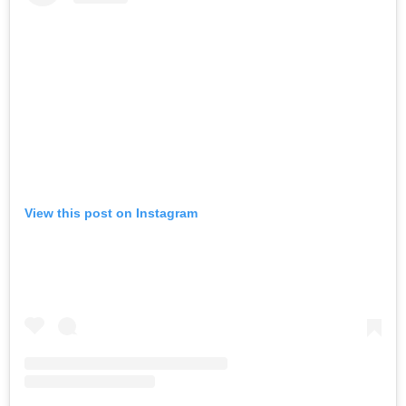
View this post on Instagram