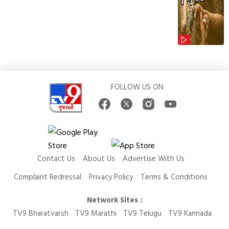
FOLLOW US ON
Contact Us
About Us
Advertise With Us
Complaint Redressal
Privacy Policy
Terms & Conditions
Network Sites :
TV9 Bharatvarsh
TV9 Marathi
TV9 Telugu
TV9 Kannada