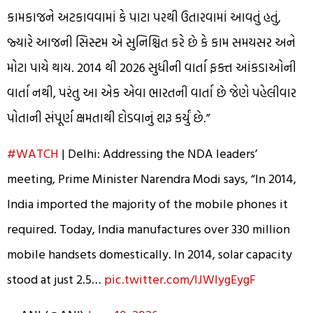
કામકાજને અટકાવવામાં કે પાટા પરથી ઉતારવામાં આવતું હતું,
જ્યારે આજની સિસ્ટમ એ સુનિશ્ચિત કરે છે કે કામ સમયસર અને
મોટા પાયે થાય. 2014 થી 2026 સુધીની વાર્તા ફક્ત આંકડાઓની
વાર્તા નથી, પરંતુ આ એક એવા ભારતની વાર્તા છે જેણે પહેલીવાર
પોતાની સંપૂર્ણ ક્ષમતાથી દોડવાનું શરૂ કર્યું છે.”
#WATCH
| Delhi: Addressing the NDA leaders’
meeting, Prime Minister Narendra Modi says, “In 2014,
India imported the majority of the mobile phones it
required. Today, India manufactures over 330 million
mobile handsets domestically. In 2014, solar capacity
stood at just 2.5…
pic.twitter.com/lJWlygEygF