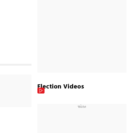
Election Videos