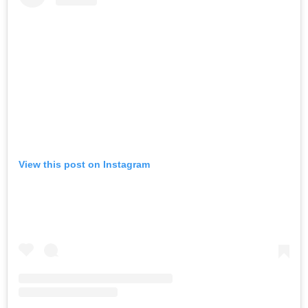
View this post on Instagram