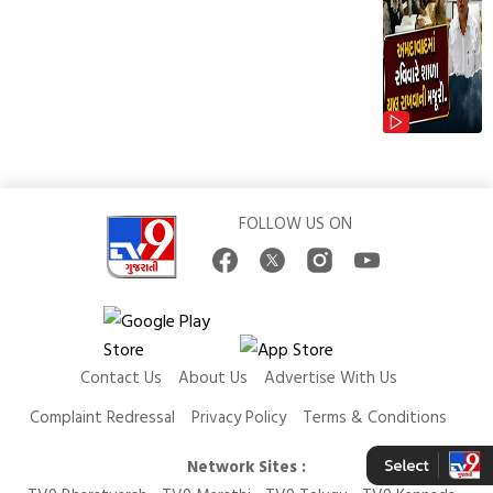
FOLLOW US ON
Contact Us
About Us
Advertise With Us
Complaint Redressal
Privacy Policy
Terms & Conditions
Network Sites :