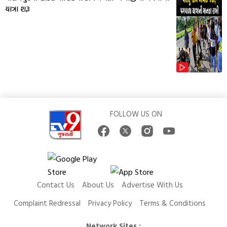
યાત્રા શરૂ
FOLLOW US ON
Contact Us
About Us
Advertise With Us
Complaint Redressal
Privacy Policy
Terms & Conditions
Network Sites :