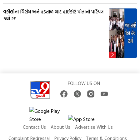
વકીલોના વિરોધ અને હડતાળ બાદ હાઈકોર્ટે પોતાનો પરિપત્ર
કર્યો રદ
FOLLOW US ON
Contact Us
About Us
Advertise With Us
Complaint Redressal
Privacy Policy
Terms & Conditions