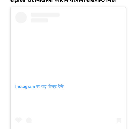
Instagram पर यह पोस्ट देखें