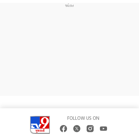
FOLLOW US ON