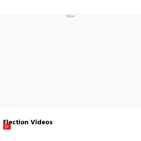
Election Videos