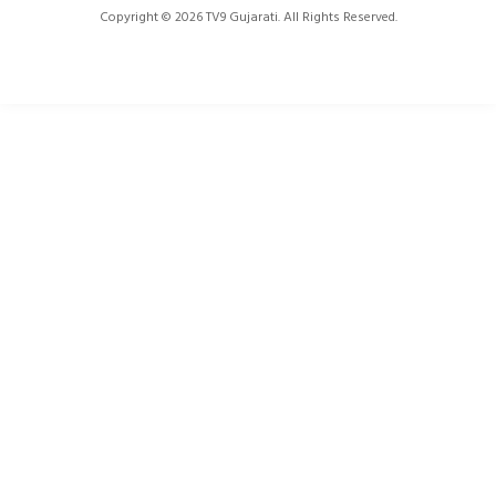
Copyright © 2026 TV9 Gujarati. All Rights Reserved.