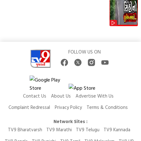
FOLLOW US ON
Contact Us
About Us
Advertise With Us
Complaint Redressal
Privacy Policy
Terms & Conditions
Network Sites :
TV9 Bharatvarsh
TV9 Marathi
TV9 Telugu
TV9 Kannada