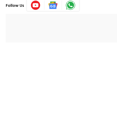
Follow Us