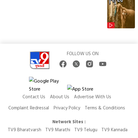
FOLLOW US ON
Contact Us
About Us
Advertise With Us
Complaint Redressal
Privacy Policy
Terms & Conditions
Network Sites :
TV9 Bharatvarsh
TV9 Marathi
TV9 Telugu
TV9 Kannada