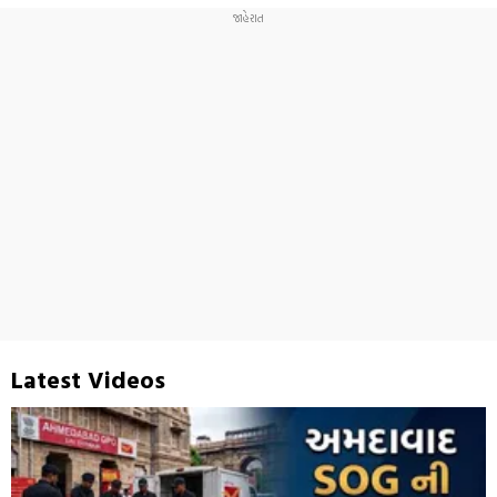
Latest Videos