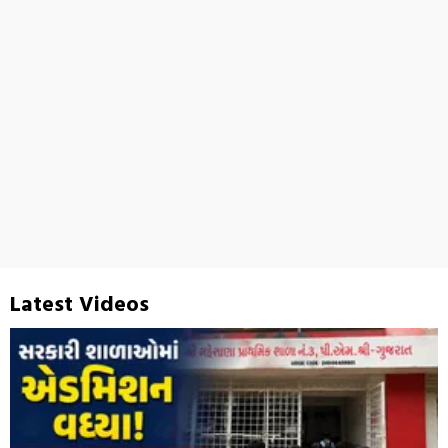
Latest Videos