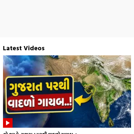
Latest Videos