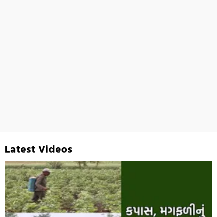
Latest Videos