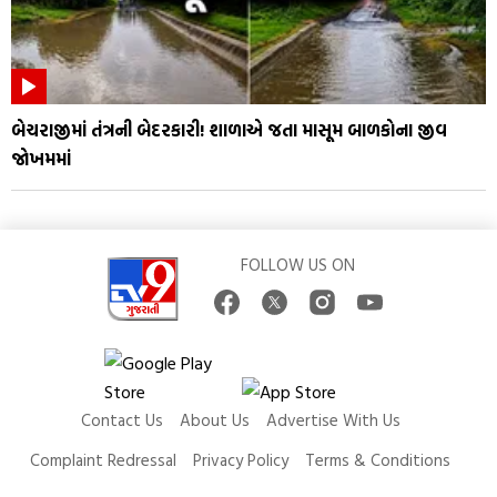
બેચરાજીમાં તંત્રની બેદરકારી! શાળાએ જતા માસૂમ બાળકોના જીવ
જોખમમાં
FOLLOW US ON
Contact Us
About Us
Advertise With Us
Complaint Redressal
Privacy Policy
Terms & Conditions