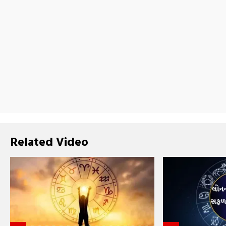
Related Video