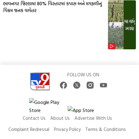
ભાવનગર જિલ્લામાં 80% વિસ્તારમાં કપાસ અને મગફળીનું
વિક્રમ જનક વાવેતર
FOLLOW US ON
Contact Us
About Us
Advertise With Us
Complaint Redressal
Privacy Policy
Terms & Conditions