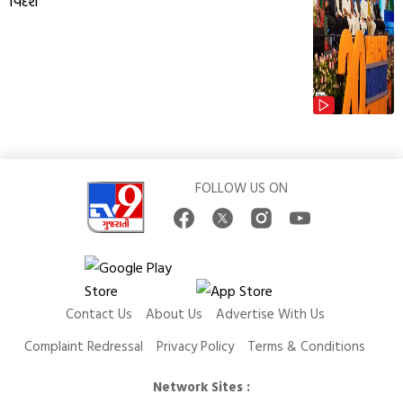
વિદેશ
FOLLOW US ON
Contact Us
About Us
Advertise With Us
Complaint Redressal
Privacy Policy
Terms & Conditions
Network Sites :