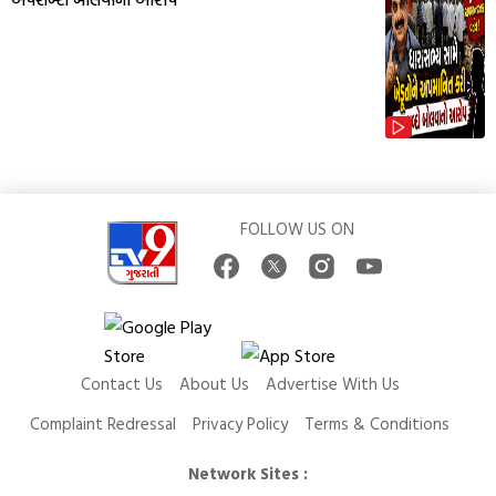
FOLLOW US ON
Contact Us
About Us
Advertise With Us
Complaint Redressal
Privacy Policy
Terms & Conditions
Network Sites :