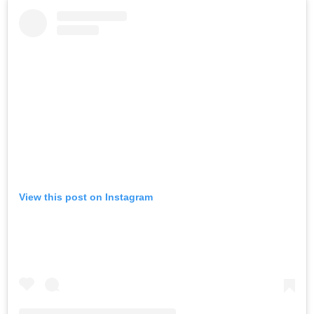
View this post on Instagram