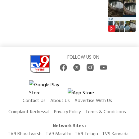
FOLLOW US ON
Contact Us
About Us
Advertise With Us
Complaint Redressal
Privacy Policy
Terms & Conditions
Network Sites :
TV9 Bharatvarsh
TV9 Marathi
TV9 Telugu
TV9 Kannada