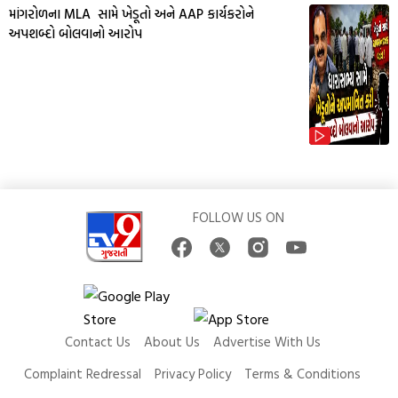
માંગરોળના MLA સામે ખેડૂતો અને AAP કાર્યકરોને
અપશબ્દો બોલવાનો આરોપ
FOLLOW US ON
Contact Us
About Us
Advertise With Us
Complaint Redressal
Privacy Policy
Terms & Conditions