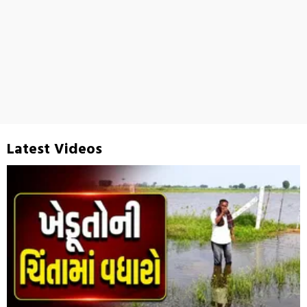
Latest Videos