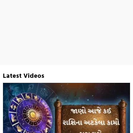
Latest Videos