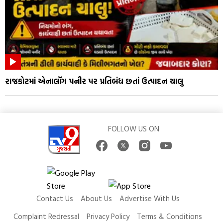
રાજકોટમાં એનાલૉગ પનીર પર પ્રતિબંધ છતાં ઉત્પાદન ચાલુ
FOLLOW US ON
Contact Us
About Us
Advertise With Us
Complaint Redressal
Privacy Policy
Terms & Conditions