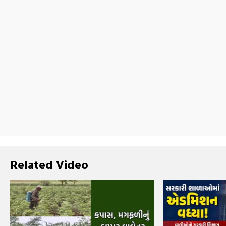
Related Video