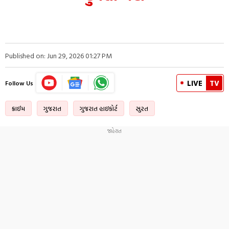
Published on: Jun 29, 2026 01:27 PM
LIVE
TV
Follow Us
ક્રાઈમ
ગુજરાત
ગુજરાત હાઇકોર્ટ
સુરત