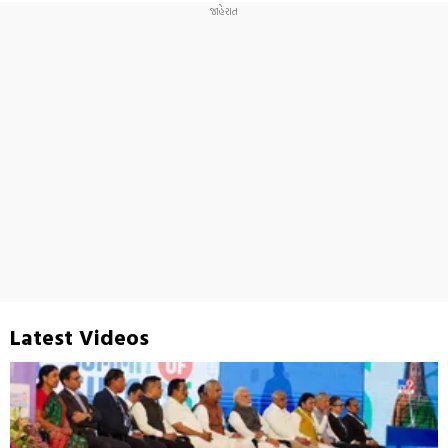
Latest Videos