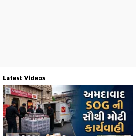
Latest Videos