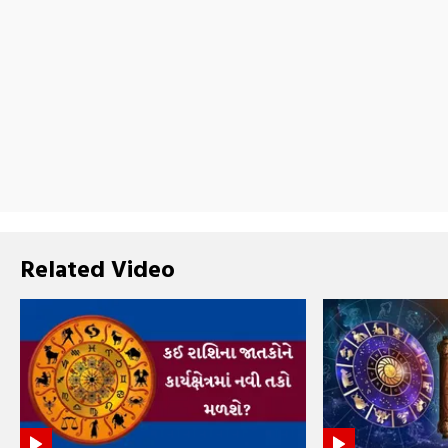
Related Video