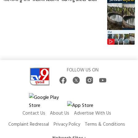
FOLLOW US ON
Contact Us
About Us
Advertise With Us
Complaint Redressal
Privacy Policy
Terms & Conditions
Network Sites :