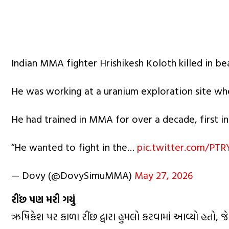
Indian MMA fighter Hrishikesh Koloth killed in be
He was working at a uranium exploration site wh
He had trained in MMA for over a decade, first in
“He wanted to fight in the…
pic.twitter.com/PTR
— Dovy (@DovySimuMMA)
May 27, 2026
રીંછ પણ મરી ગયું
ઋષિકેશ પર કાળા રીંછ દ્વારા હુમલો કરવામાં આવ્યો હતો, 