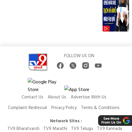
FOLLOW US ON
Contact Us
About Us
Advertise With Us
Complaint Redressal
Privacy Policy
Terms & Conditions
Network Sites :
TV9 Bharatvarsh
TV9 Marathi
TV9 Telugu
TV9 Kannada