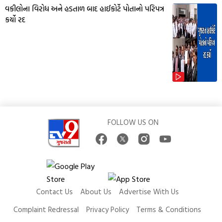
વકીલોના વિરોધ અને હડતાળ બાદ હાઈકોર્ટે પોતાનો પરિપત્ર
કર્યો રદ
FOLLOW US ON
Contact Us
About Us
Advertise With Us
Complaint Redressal
Privacy Policy
Terms & Conditions