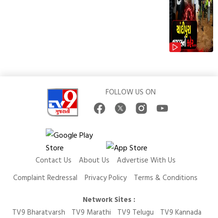
FOLLOW US ON
Contact Us
About Us
Advertise With Us
Complaint Redressal
Privacy Policy
Terms & Conditions
Network Sites :
TV9 Bharatvarsh
TV9 Marathi
TV9 Telugu
TV9 Kannada