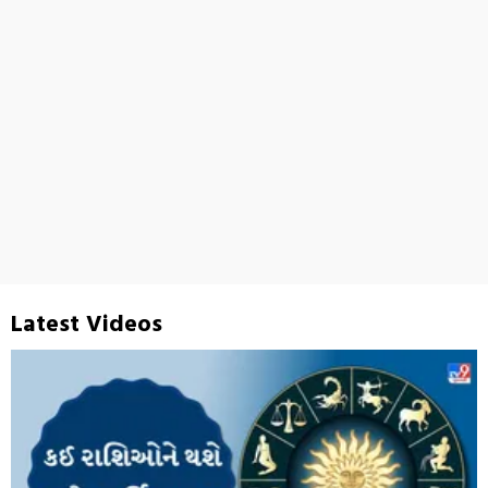
Latest Videos