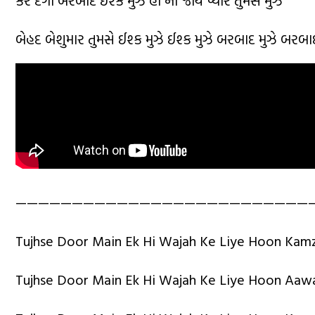
બેહદ બેશુમાર તુમસે ઈશ્ક મુઝે ઈશ્ક મુઝે બરબાદ મુઝે બરબાદ
——————————————————————————
Tujhse Door Main Ek Hi Wajah Ke Liye Hoon Kam
Tujhse Door Main Ek Hi Wajah Ke Liye Hoon Aaw