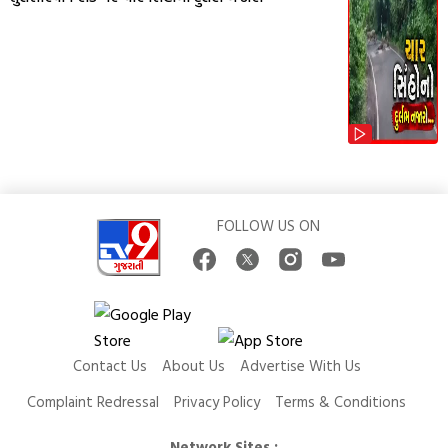
FOLLOW US ON
Contact Us
About Us
Advertise With Us
Complaint Redressal
Privacy Policy
Terms & Conditions
Network Sites :