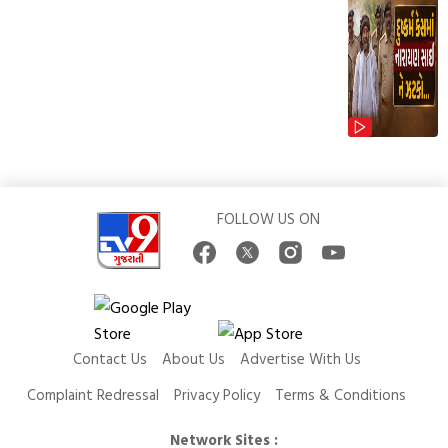
FOLLOW US ON
Contact Us
About Us
Advertise With Us
Complaint Redressal
Privacy Policy
Terms & Conditions
Network Sites :