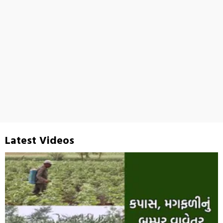
Latest Videos