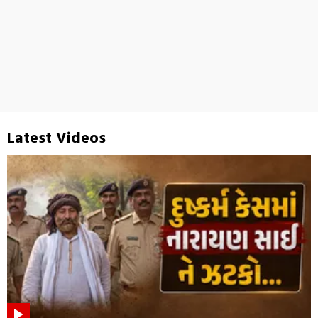
Latest Videos